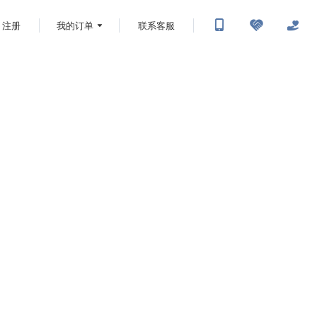
注册
我的订单
联系客服