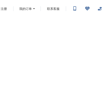
注册
我的订单
联系客服