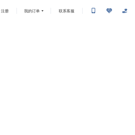
注册
我的订单
联系客服