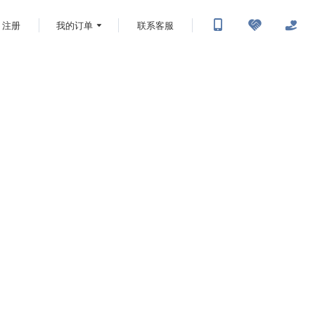
注册
我的订单
联系客服