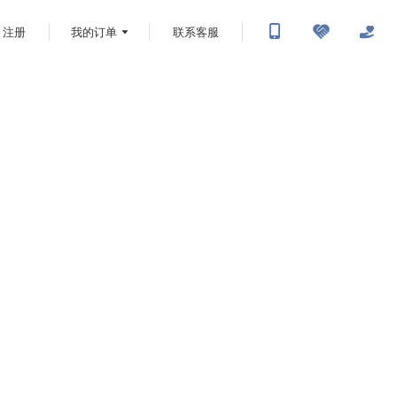
注册
我的订单
联系客服