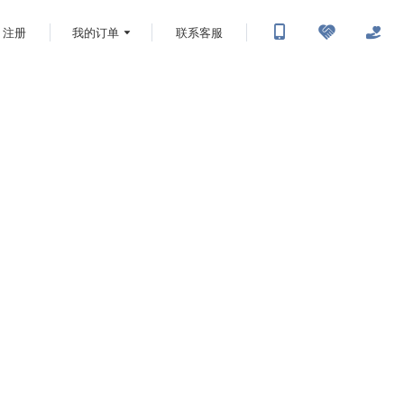
注册
我的订单
联系客服