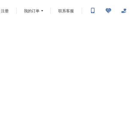
注册
我的订单
联系客服