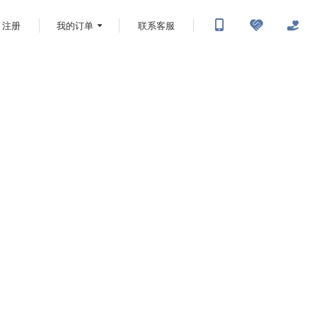
注册
我的订单
联系客服