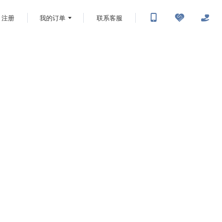
注册
我的订单
联系客服