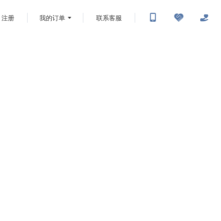
注册
我的订单
联系客服