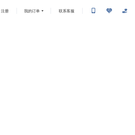
注册
我的订单
联系客服