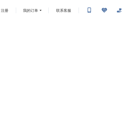
注册
我的订单
联系客服