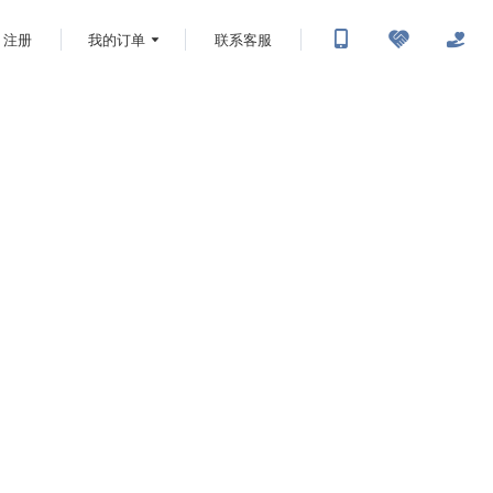
注册
我的订单
联系客服