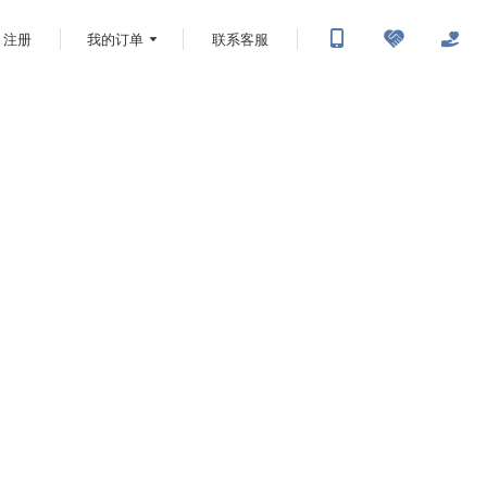
注册
我的订单
联系客服