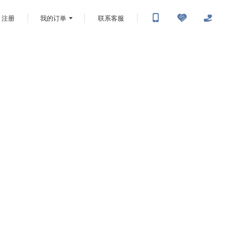
注册
我的订单
联系客服