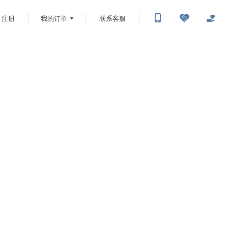
注册
我的订单
联系客服