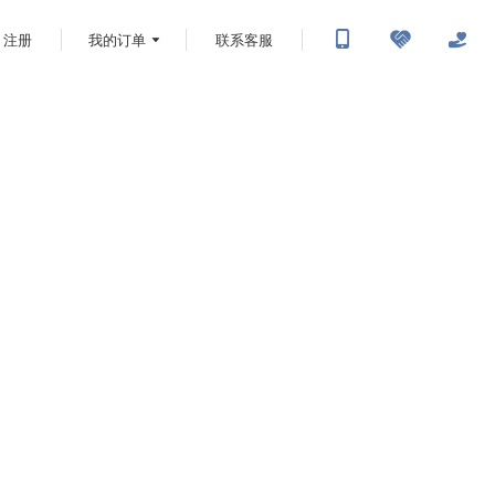
注册
我的订单
联系客服