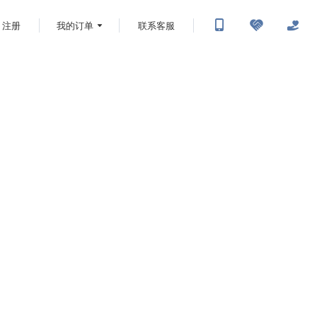
注册
我的订单
联系客服