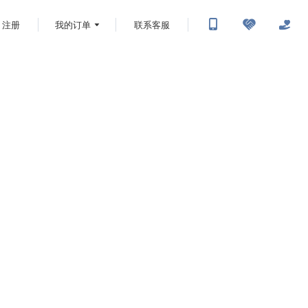
注册
我的订单
联系客服