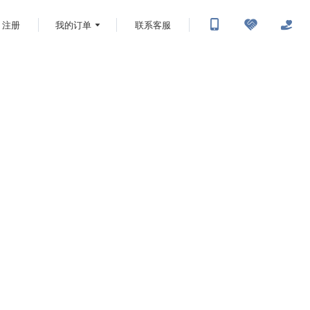
注册
我的订单
联系客服