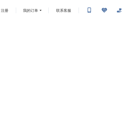
注册
我的订单
联系客服