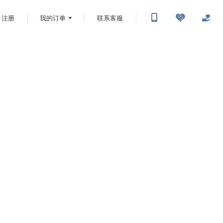
注册
我的订单
联系客服