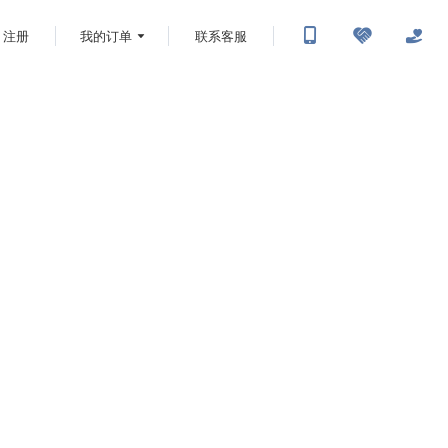
注册
我的订单
联系客服