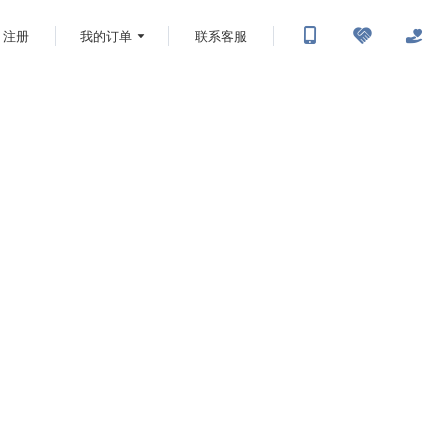
注册
我的订单
联系客服