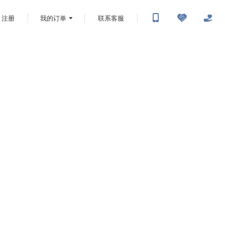
注册
我的订单
联系客服