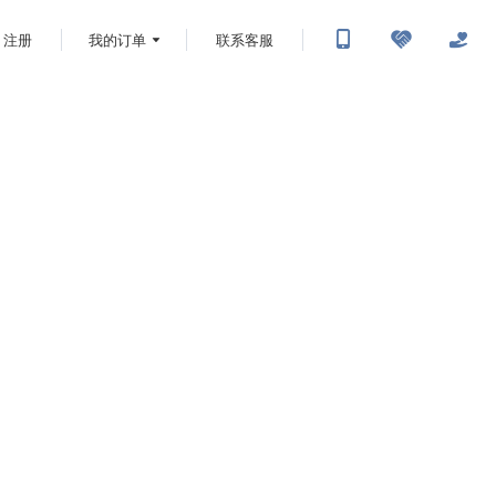
注册
我的订单
联系客服