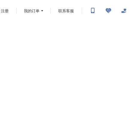
注册
我的订单
联系客服