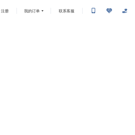
注册
我的订单
联系客服