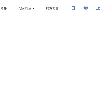
注册
我的订单
联系客服