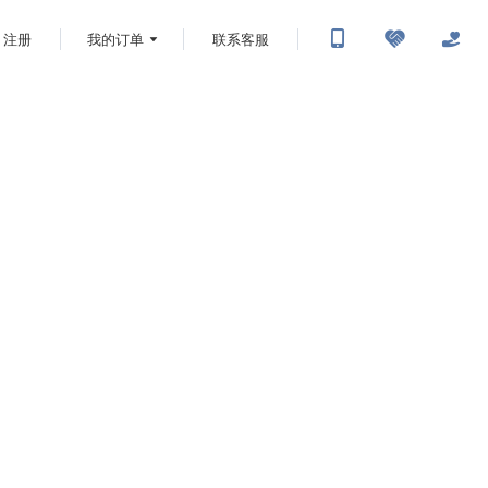
注册
我的订单
联系客服