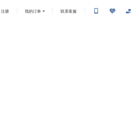
注册
我的订单
联系客服