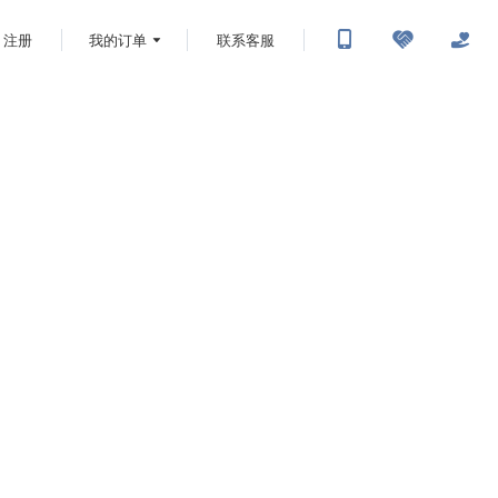
注册
我的订单
联系客服