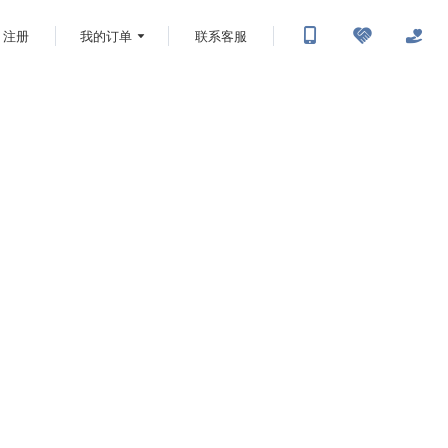
注册
我的订单
联系客服