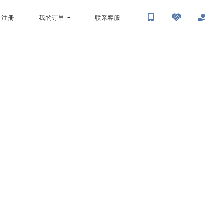
注册
我的订单
联系客服