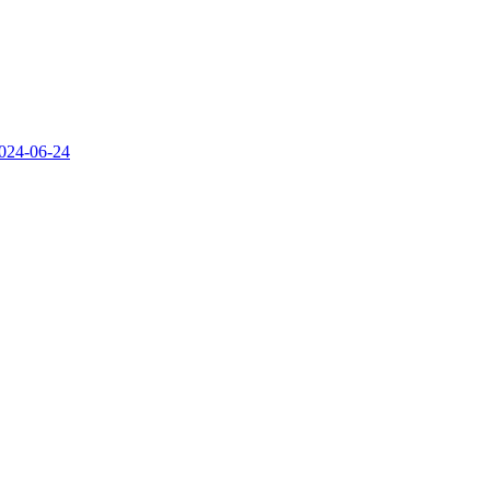
024-06-24