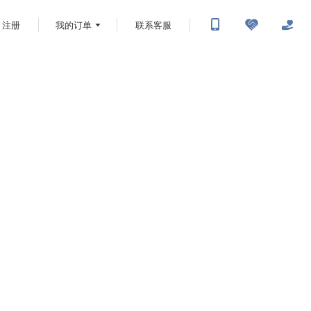
注册
我的订单
联系客服