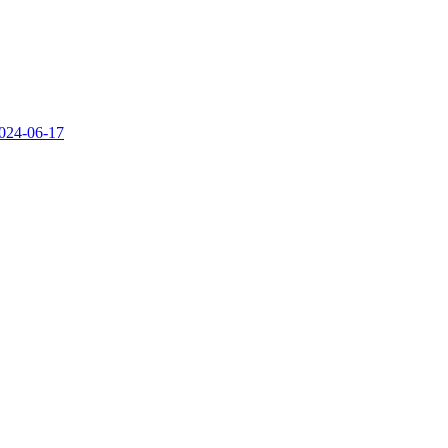
024-06-17