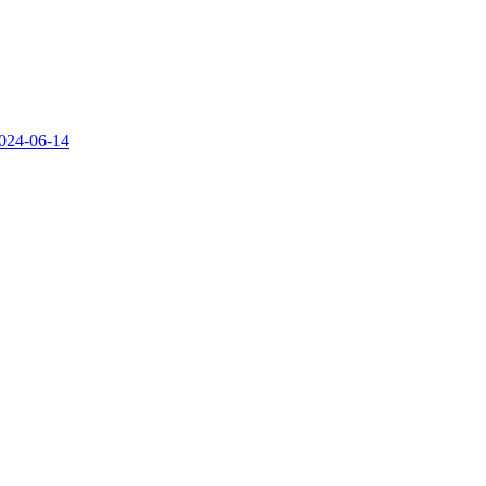
024-06-14