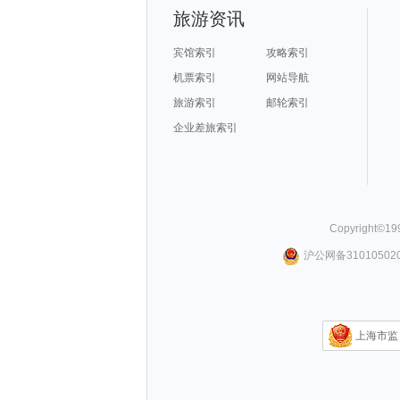
旅游资讯
宾馆索引
攻略索引
机票索引
网站导航
旅游索引
邮轮索引
企业差旅索引
Copyright©
19
沪公网备310105020
上海市监