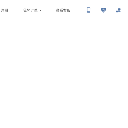
注册
我的订单
联系客服