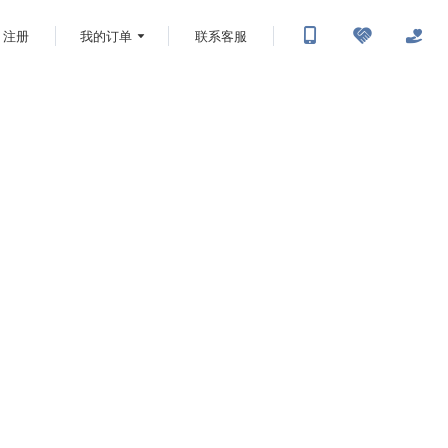
注册
我的订单
联系客服