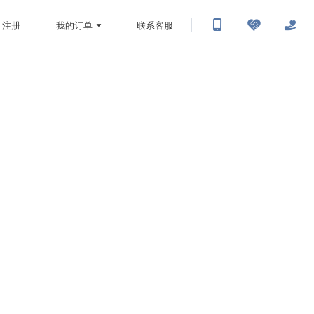
注册
我的订单
联系客服