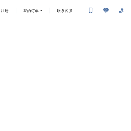
注册
我的订单
联系客服