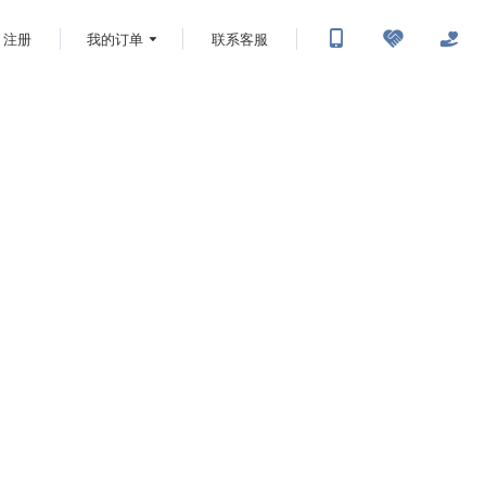
注册
我的订单
联系客服