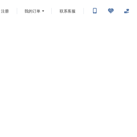
注册
我的订单
联系客服