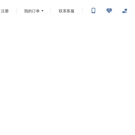
注册
我的订单
联系客服