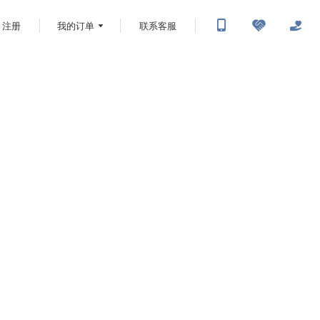
注册
我的订单
联系客服