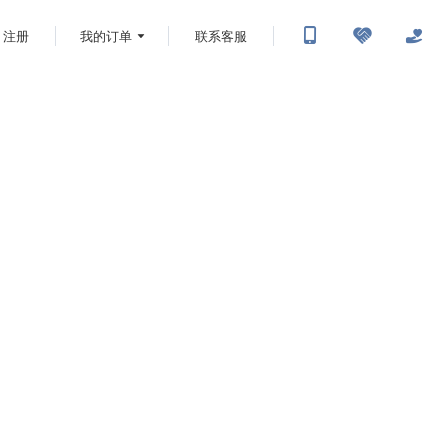
注册
我的订单
联系客服