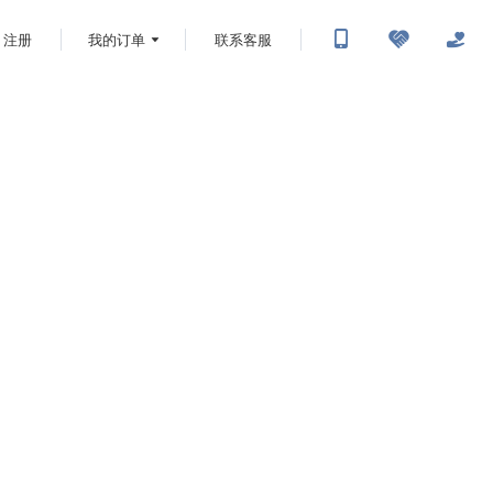
注册
我的订单
联系客服