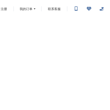
注册
我的订单
联系客服