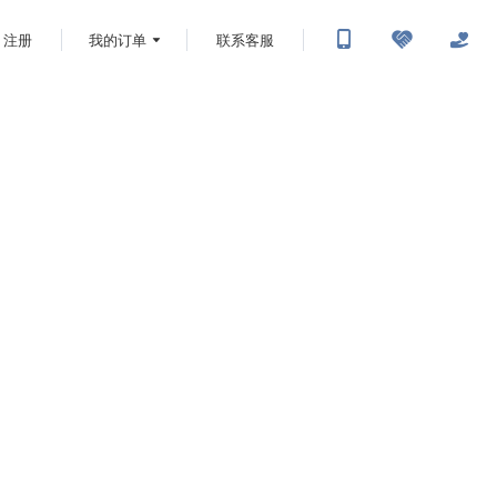
注册
我的订单
联系客服