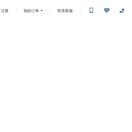
注册
我的订单
联系客服