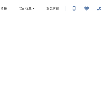
注册
我的订单
联系客服