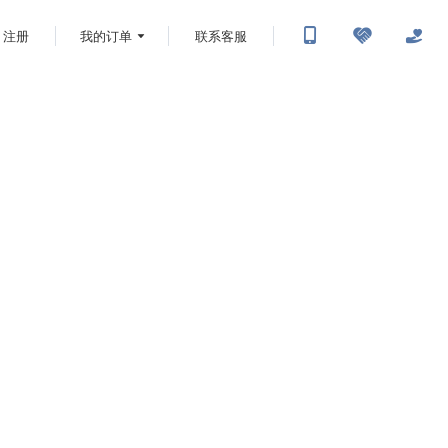
注册
我的订单
联系客服